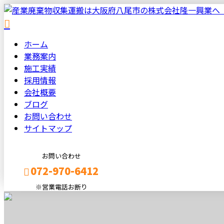
ホーム
業務案内
施工実績
採用情報
会社概要
ブログ
お問い合わせ
サイトマップ
お問い合わせ
072-970-6412
※営業電話お断り
メールフォーム