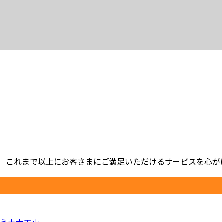
 これまで以上にお客さまにご満足いただけるサービスを心がけ、