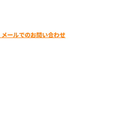
メールでのお問い合わせ
株式会社隆
ホーム
業務案内